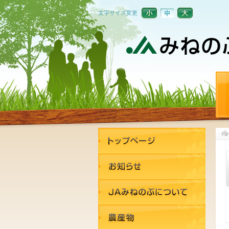
文字サイズ変更