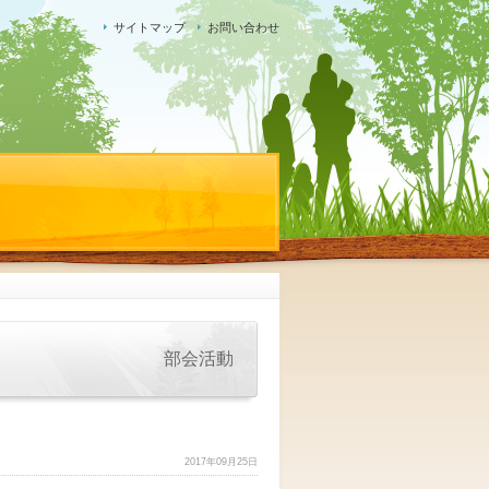
サイトマップ
お問い合わせ
部会活動
2017年09月25日