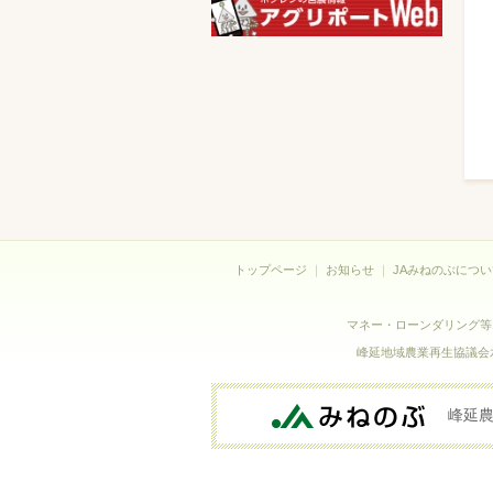
トップページ
｜
お知らせ
｜
JAみねのぶについ
マネー・ローンダリング等
峰延地域農業再生協議会水
峰延農業協