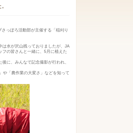
た。
プさっぽろ活動部が主催する「稲刈り
は水が沢山残っておりましたが、JA
ッフの皆さんと一緒に、5月に植えた
た後に、みんなで記念撮影が行われ、
」や「農作業の大変さ」などを知って
。